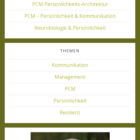
PCM Persönlichkeits-Architektur
PCM – Persönlichkeit & Kommunikation
Neurobiologie & Persönlichkeit
THEMEN
Kommunikation
Management
PCM
Persönlichkeit
Resilienz