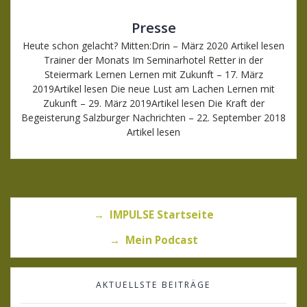
Presse
Heute schon gelacht? Mitten:Drin – März 2020 Artikel lesen
Trainer der Monats Im Seminarhotel Retter in der
Steiermark Lernen Lernen mit Zukunft – 17. März
2019Artikel lesen Die neue Lust am Lachen Lernen mit
Zukunft – 29. März 2019Artikel lesen Die Kraft der
Begeisterung Salzburger Nachrichten – 22. September 2018
Artikel lesen
→ IMPULSE Startseite
→ Mein Podcast
AKTUELLSTE BEITRÄGE